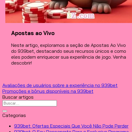
Apostas ao Vivo
Neste artigo, exploramos a seção de Apostas Ao Vivo
do 939bet, destacando seus recursos únicos e como
eles podem enriquecer sua experiência de jogo. Venha
descobrir!
Avaliações de usuários sobre a experiência no 939bet
Promoções e bônus disponíveis na 939bet
Buscar artigos
Categorias
939bet: Ofertas Especiais Que Você Não Pode Perder
939bet: O Seu Passaporte Para o Exclusivo Programa