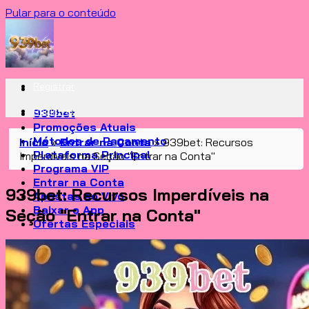
Pular para o conteúdo
Registrar
Registrar
939bet
Promoções Atuais
Métodos de Pagamento
Início
»
Entrar na Conta
»
939bet: Recursos
Plataforma Principal
Imperdíveis na Seção "Entrar na Conta"
Programa VIP
Entrar na Conta
939bet: Recursos Imperdíveis na
Apostas ao Vivo
Baixar o App
Seção "Entrar na Conta"
Ofertas Especiais