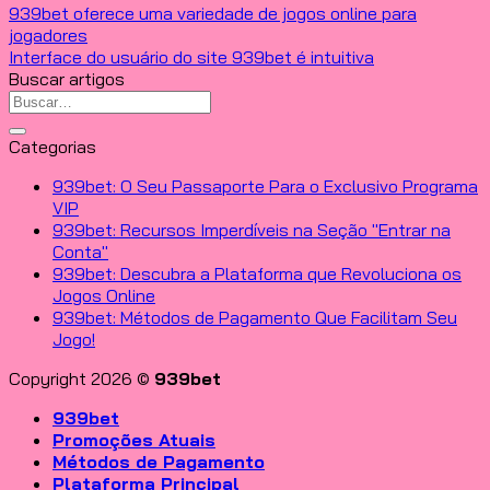
939bet oferece uma variedade de jogos online para
jogadores
Interface do usuário do site 939bet é intuitiva
Buscar artigos
Categorias
939bet: O Seu Passaporte Para o Exclusivo Programa
VIP
939bet: Recursos Imperdíveis na Seção "Entrar na
Conta"
939bet: Descubra a Plataforma que Revoluciona os
Jogos Online
939bet: Métodos de Pagamento Que Facilitam Seu
Jogo!
Copyright 2026 ©
939bet
939bet
Promoções Atuais
Métodos de Pagamento
Plataforma Principal