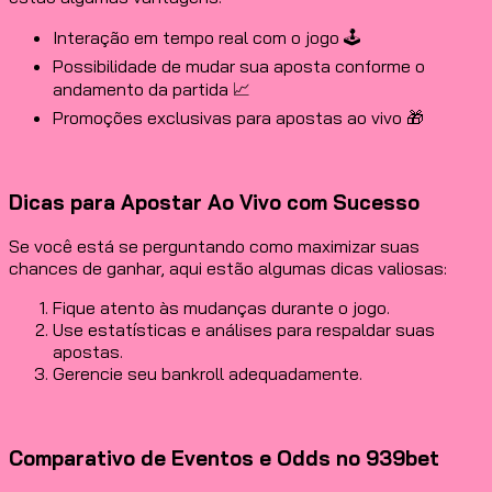
Interação em tempo real com o jogo 🕹️
Possibilidade de mudar sua aposta conforme o
andamento da partida 📈
Promoções exclusivas para apostas ao vivo 🎁
Dicas para Apostar Ao Vivo com Sucesso
Se você está se perguntando como maximizar suas
chances de ganhar, aqui estão algumas dicas valiosas:
Fique atento às mudanças durante o jogo.
Use estatísticas e análises para respaldar suas
apostas.
Gerencie seu bankroll adequadamente.
Comparativo de Eventos e Odds no 939bet