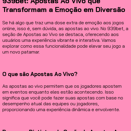
939bet: Apostas Ao Vivo que
Transformam a Emoção em Diversão
Se há algo que traz uma dose extra de emoção aos jogos
online, isso é, sem dúvida, as apostas ao vivo. No 939bet, a
seção de Apostas ao Vivo se destaca, oferecendo aos
usuários uma experiência vibrante e interativa. Vamos
explorar como essa funcionalidade pode elevar seu jogo a
um novo patamar.
O que são Apostas Ao Vivo?
As apostas ao vivo permitem que os jogadores apostem
em eventos enquanto eles estão acontecendo. Isso
significa que você pode fazer suas apostas com base no
desempenho atual das equipes ou jogadores,
proporcionando uma experiência dinâmica e envolvente.