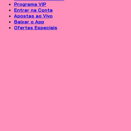
Programa VIP
Entrar na Conta
Apostas ao Vivo
Baixar o App
Ofertas Especiais