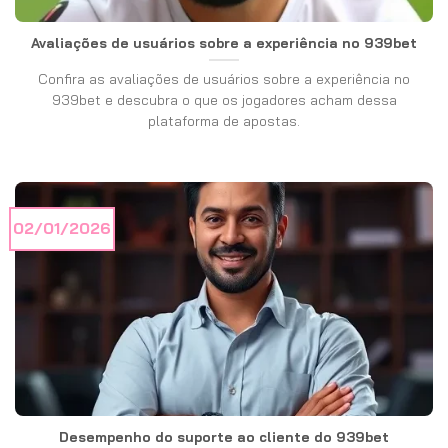
Avaliações de usuários sobre a experiência no 939bet
Confira as avaliações de usuários sobre a experiência no
939bet e descubra o que os jogadores acham dessa
plataforma de apostas.
02/01/2026
Desempenho do suporte ao cliente do 939bet