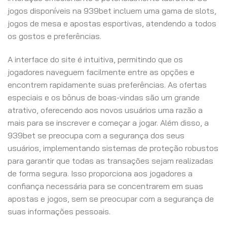
jogos disponíveis na 939bet incluem uma gama de slots,
jogos de mesa e apostas esportivas, atendendo a todos
os gostos e preferências.
A interface do site é intuitiva, permitindo que os
jogadores naveguem facilmente entre as opções e
encontrem rapidamente suas preferências. As ofertas
especiais e os bônus de boas-vindas são um grande
atrativo, oferecendo aos novos usuários uma razão a
mais para se inscrever e começar a jogar. Além disso, a
939bet se preocupa com a segurança dos seus
usuários, implementando sistemas de proteção robustos
para garantir que todas as transações sejam realizadas
de forma segura. Isso proporciona aos jogadores a
confiança necessária para se concentrarem em suas
apostas e jogos, sem se preocupar com a segurança de
suas informações pessoais.