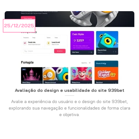
25/12/2025
Avaliação do design e usabilidade do site 939bet
Avalie a experiência do usuário e o design do site 939bet,
explorando sua navegação e funcionalidades de forma clara
e objetiva.