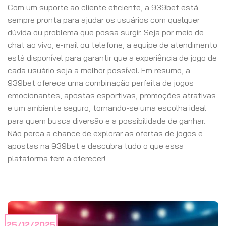
Com um suporte ao cliente eficiente, a 939bet está
sempre pronta para ajudar os usuários com qualquer
dúvida ou problema que possa surgir. Seja por meio de
chat ao vivo, e-mail ou telefone, a equipe de atendimento
está disponível para garantir que a experiência de jogo de
cada usuário seja a melhor possível. Em resumo, a
939bet oferece uma combinação perfeita de jogos
emocionantes, apostas esportivas, promoções atrativas
e um ambiente seguro, tornando-se uma escolha ideal
para quem busca diversão e a possibilidade de ganhar.
Não perca a chance de explorar as ofertas de jogos e
apostas na 939bet e descubra tudo o que essa
plataforma tem a oferecer!
25/12/2025